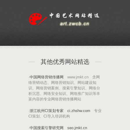
其他优秀网站精选
·
中国网络营销传播网
www.jmkt.cn 含网
络营销动态、网络营销知识、网站建设知
识、网络营销案例、搜索引擎知识、网络分
析沉思、网络安全知识、网络推广知识等丰
富内容的专业网络营销传播网站
·
浙江杭州CI策划专家
ci.zhshw.com
专业
CI策划、CI导入培训机构
·
中国搜索引擎研究网
seo.jmkt.cn